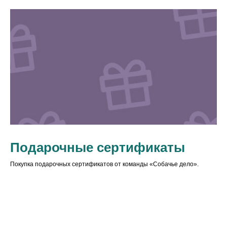
Подарочные сертификаты
Покупка подарочных сертификатов от команды «Собачье дело».