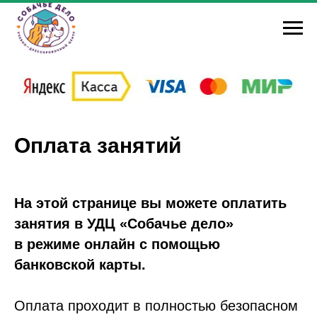
Оплата занятий
На этой странице вы можете оплатить
занятия в УДЦ «Собачье дело»
в режиме онлайн с помощью
банковской карты.
Оплата проходит в полностью безопасном