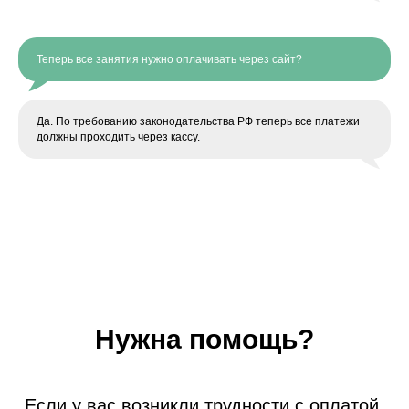
Теперь все занятия нужно оплачивать через сайт?
Да. По требованию законодательства РФ теперь все платежи
должны проходить через кассу.
Нужна помощь?
Если у вас возникли трудности с оплатой,