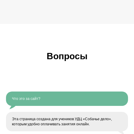
Вопросы
Что это за сайт?
Эта страница создана для учеников УДЦ «Собачье дело»,
которым удобно оплачивать занятия онлайн.