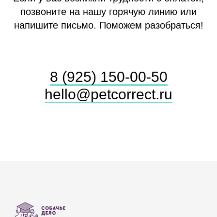
позвоните на нашу горячую линию или
напишите письмо. Поможем разобраться!
8 (925) 150-00-50
hello@petcorrect.ru