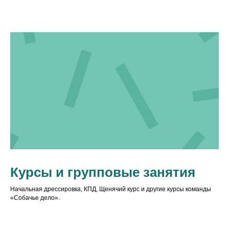
Курсы и групповые занятия
Начальная дрессировка, КПД, Щенячий курс и другие курсы команды
«Собачье дело».