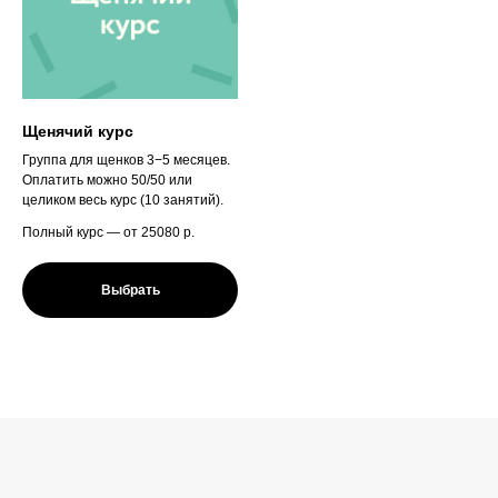
Щенячий курс
Группа для щенков 3−5 месяцев.
Оплатить можно 50/50 или
целиком весь курс (10 занятий).
Полный курс — от 25080
р.
Выбрать