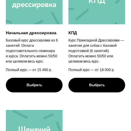
Начальная дрессировка
КПД
Базовый курс дрессировки из 6
Курс Прикладной Дрессировки —
занятий. Оплата
занятия для собак с базовой
подготовительного семинара
подготовкой (6 занятий).
и курса. Оплатить можно 50/50
Оплатить можно 50/50 или
или целиком весь курс.
целиком весь курс.
Полный курс — от 15 480
р.
Полный курс — от 18 000
р.
Выбрать
Выбрать