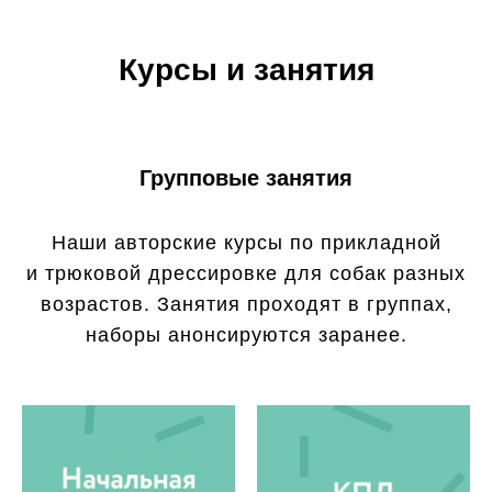
Курсы и занятия
Групповые занятия
Наши авторские курсы по прикладной
и трюковой дрессировке для собак разных
возрастов. Занятия проходят в группах,
наборы анонсируются заранее.