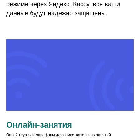
режиме через Яндекс. Кассу, все ваши
данные будут надежно защищены.
Онлайн-занятия
Онлайн-курсы и марафоны для самостоятельных занятий.