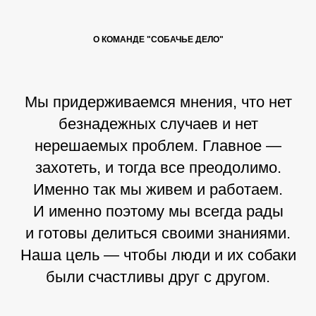
О КОМАНДЕ "СОБАЧЬЕ ДЕЛО"
Мы придерживаемся мнения, что нет
безнадежных случаев и нет
нерешаемых проблем. Главное —
захотеть, и тогда все преодолимо.
Именно так мы живем и работаем.
И именно поэтому мы всегда рады
и готовы делиться своими знаниями.
Наша цель — чтобы люди и их собаки
были счастливы друг с другом.